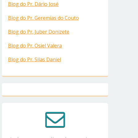
Blog do Pr. Dário José
Blog do Pr. Geremias do Couto
Blog do Pr. Juber Donizete
Blog do Pr. Osiel Valera
Blog do Pr. Silas Daniel