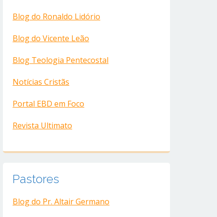
Blog do Ronaldo Lidório
Blog do Vicente Leão
Blog Teologia Pentecostal
Notícias Cristãs
Portal EBD em Foco
Revista Ultimato
Pastores
Blog do Pr. Altair Germano