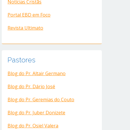
Notícias Cristãs
Portal EBD em Foco
Revista Ultimato
Pastores
Blog do Pr. Altair Germano
Blog do Pr. Dário José
Blog do Pr. Geremias do Couto
Blog do Pr. Juber Donizete
Blog do Pr. Osiel Valera