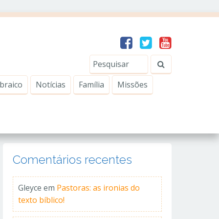
braico
Notícias
Família
Missões
Comentários recentes
Gleyce
em
Pastoras: as ironias do
texto bíblico!