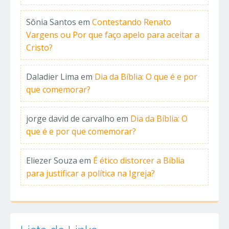
Sônia Santos
em
Contestando Renato
Vargens ou Por que faço apelo para aceitar a
Cristo?
Daladier Lima
em
Dia da Bíblia: O que é e por
que comemorar?
jorge david de carvalho
em
Dia da Bíblia: O
que é e por que comemorar?
Eliezer Souza
em
É ético distorcer a Bíblia
para justificar a política na Igreja?