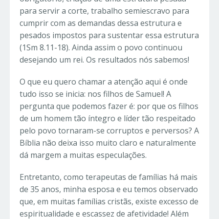
para servir a corte, trabalho semiescravo para
cumprir com as demandas dessa estrutura e
pesados impostos para sustentar essa estrutura
(1Sm 8.11-18). Ainda assim o povo continuou
desejando um rei. Os resultados nós sabemos!
O que eu quero chamar a atenção aqui é onde
tudo isso se inicia: nos filhos de Samuel! A
pergunta que podemos fazer é: por que os filhos
de um homem tão íntegro e líder tão respeitado
pelo povo tornaram-se corruptos e perversos? A
Bíblia não deixa isso muito claro e naturalmente
dá margem a muitas especulações.
Entretanto, como terapeutas de famílias há mais
de 35 anos, minha esposa e eu temos observado
que, em muitas famílias cristãs, existe excesso de
espiritualidade e escassez de afetividade! Além