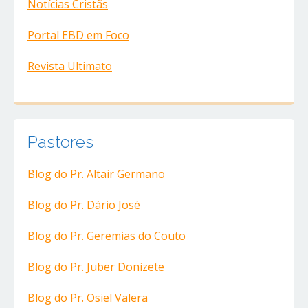
Notícias Cristãs
Portal EBD em Foco
Revista Ultimato
Pastores
Blog do Pr. Altair Germano
Blog do Pr. Dário José
Blog do Pr. Geremias do Couto
Blog do Pr. Juber Donizete
Blog do Pr. Osiel Valera