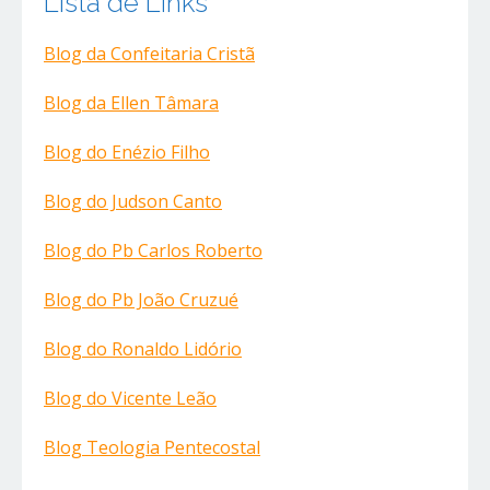
Lista de Links
Blog da Confeitaria Cristã
Blog da Ellen Tâmara
Blog do Enézio Filho
Blog do Judson Canto
Blog do Pb Carlos Roberto
Blog do Pb João Cruzué
Blog do Ronaldo Lidório
Blog do Vicente Leão
Blog Teologia Pentecostal