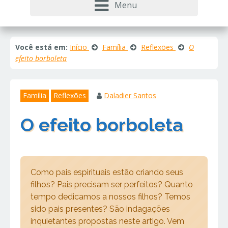
Menu
Você está em:
Início
Família
Reflexões
O
efeito borboleta
Família
Reflexões
Daladier Santos
O efeito borboleta
Como pais espirituais estão criando seus
filhos? Pais precisam ser perfeitos? Quanto
tempo dedicamos a nossos filhos? Temos
sido pais presentes? São indagações
inquietantes propostas neste artigo. Vem