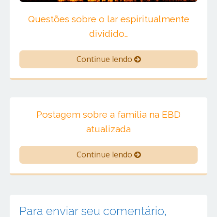
Questões sobre o lar espiritualmente
dividido…
Continue lendo
Postagem sobre a família na EBD
atualizada
Continue lendo
Para enviar seu comentário,