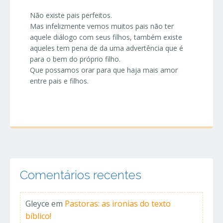
Não existe pais perfeitos.
Mas infelizmente vemos muitos pais não ter
aquele diálogo com seus filhos, também existe
aqueles tem pena de da uma advertência que é
para o bem do próprio filho.
Que possamos orar para que haja mais amor
entre pais e filhos.
Comentários recentes
Gleyce
em
Pastoras: as ironias do texto
bíblico!