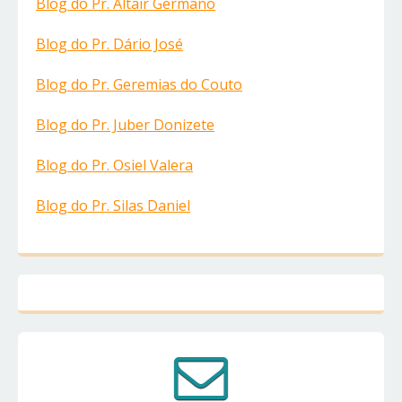
Blog do Pr. Altair Germano
Blog do Pr. Dário José
Blog do Pr. Geremias do Couto
Blog do Pr. Juber Donizete
Blog do Pr. Osiel Valera
Blog do Pr. Silas Daniel