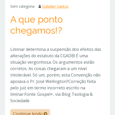
Sem categoria
Daladier Santos
A que ponto
chegamos!?
Liminar determina a suspensão dos efeitos das
alterações do estatuto da CGADB! É uma
situação vergonhosa. Os argumentos estão
corretos. As coisas chegaram a um nível
intolerável. Só um, porém, esta Convenção não
apoiava o Pr. José Wellington?Correção feita
pelo juíz em termo incorreto escrito na
liminar:Fonte: Gospel+, via Blog Teologia &
Sociedade
Continue lendo