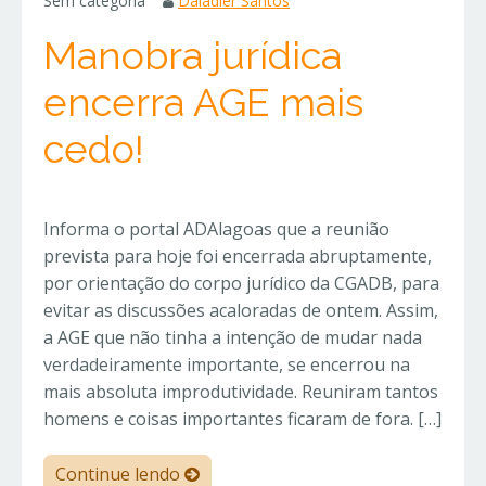
Sem categoria
Daladier Santos
Manobra jurídica
encerra AGE mais
cedo!
Informa o portal ADAlagoas que a reunião
prevista para hoje foi encerrada abruptamente,
por orientação do corpo jurídico da CGADB, para
evitar as discussões acaloradas de ontem. Assim,
a AGE que não tinha a intenção de mudar nada
verdadeiramente importante, se encerrou na
mais absoluta improdutividade. Reuniram tantos
homens e coisas importantes ficaram de fora. […]
Continue lendo