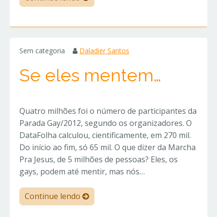
Sem categoria
Daladier Santos
Se eles mentem…
Quatro milhões foi o número de participantes da
Parada Gay/2012, segundo os organizadores. O
DataFolha calculou, cientificamente, em 270 mil.
Do início ao fim, só 65 mil. O que dizer da Marcha
Pra Jesus, de 5 milhões de pessoas? Eles, os
gays, podem até mentir, mas nós…
Continue lendo