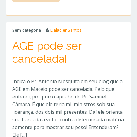
Sem categoria
Daladier Santos
AGE pode ser
cancelada!
Indica o Pr. Antonio Mesquita em seu blog que a
AGE em Maceió pode ser cancelada. Pelo que
entendi, por puro capricho do Pr. Samuel
Câmara. É que ele teria mil ministros sob sua
liderança, dos dois mil presentes. Daí ele orienta
sua bancada a votar contra determinada matéria
somente para mostrar seu peso! Entenderam?
Ele […]