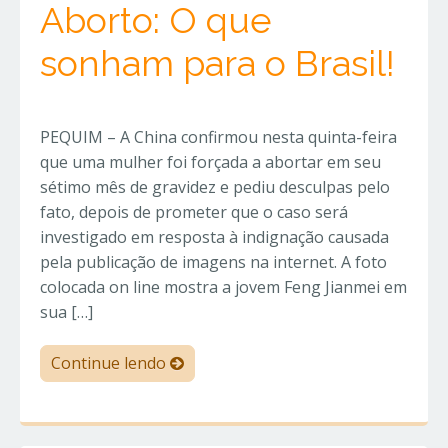
Aborto: O que
sonham para o Brasil!
PEQUIM – A China confirmou nesta quinta-feira
que uma mulher foi forçada a abortar em seu
sétimo mês de gravidez e pediu desculpas pelo
fato, depois de prometer que o caso será
investigado em resposta à indignação causada
pela publicação de imagens na internet. A foto
colocada on line mostra a jovem Feng Jianmei em
sua […]
Continue lendo