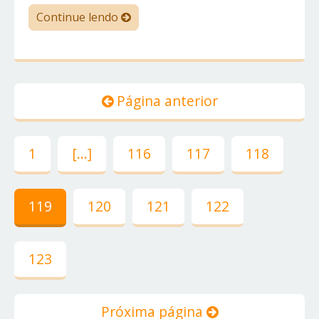
Continue lendo
Página anterior
1
[...]
116
117
118
119
120
121
122
123
Próxima página