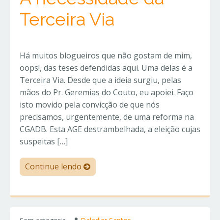
Terceira Via
Há muitos blogueiros que não gostam de mim,
oops!, das teses defendidas aqui. Uma delas é a
Terceira Via. Desde que a ideia surgiu, pelas
mãos do Pr. Geremias do Couto, eu apoiei. Faço
isto movido pela convicção de que nós
precisamos, urgentemente, de uma reforma na
CGADB. Esta AGE destrambelhada, a eleição cujas
suspeitas […]
Continue lendo