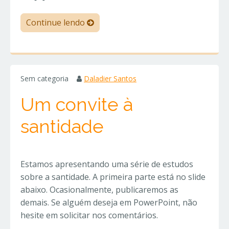
Continue lendo
Sem categoria
Daladier Santos
Um convite à
santidade
Estamos apresentando uma série de estudos
sobre a santidade. A primeira parte está no slide
abaixo. Ocasionalmente, publicaremos as
demais. Se alguém deseja em PowerPoint, não
hesite em solicitar nos comentários.