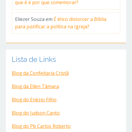
que é e por que comemorar?
Eliezer Souza
em
É ético distorcer a Bíblia
para justificar a política na Igreja?
Lista de Links
Blog da Confeitaria Cristã
Blog da Ellen Tâmara
Blog do Enézio Filho
Blog do Judson Canto
Blog do Pb Carlos Roberto