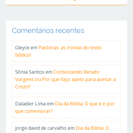
Comentários recentes
Gleyce
em
Pastoras: as ironias do texto
bíblico!
Sônia Santos
em
Contestando Renato
Vargens ou Por que faço apelo para aceitar a
Cristo?
Daladier Lima
em
Dia da Bíblia: O que é e por
que comemorar?
jorge david de carvalho
em
Dia da Bíblia: O