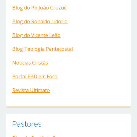
Blog do Pb João Cruzué
Blog do Ronaldo Lidório
Blog do Vicente Leão
Blog Teologia Pentecostal
Notícias Cristãs
Portal EBD em Foco
Revista Ultimato
Pastores