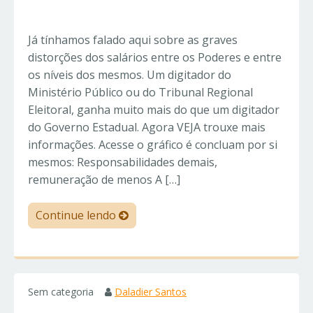
Já tínhamos falado aqui sobre as graves
distorções dos salários entre os Poderes e entre
os níveis dos mesmos. Um digitador do
Ministério Público ou do Tribunal Regional
Eleitoral, ganha muito mais do que um digitador
do Governo Estadual. Agora VEJA trouxe mais
informações. Acesse o gráfico é concluam por si
mesmos: Responsabilidades demais,
remuneração de menos A […]
Continue lendo
Sem categoria
Daladier Santos