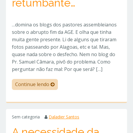
retumbante…
…domina os blogs dos pastores assembleianos
sobre o abrupto fim da AGE. E olha que tinha
muita gente presente. Li de alguns que tiraram
fotos passeando por Alagoas, etc e tal. Mas,
quase nada sobre o desfecho. Nem no blog do
Pr. Samuel Câmara, pivô do problema. Como
perguntar não faz mal: Por que será? […]
Continue lendo
Sem categoria
Daladier Santos
A necessidade da