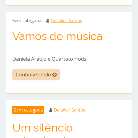
Sem categoria
Daladier Santos
Vamos de música
Daniela Araújo e Quarteto Hodsi
Continue lendo
Sem categoria
Daladier Santos
Um silêncio