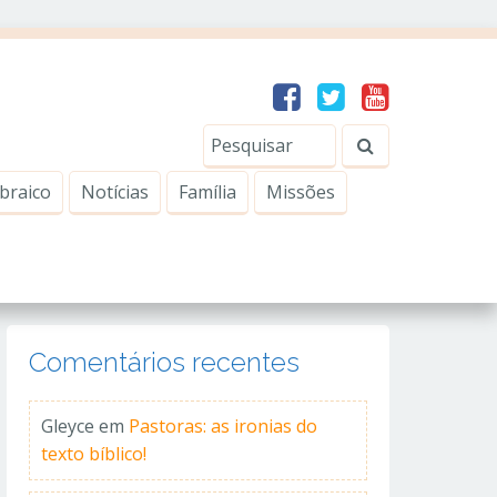
braico
Notícias
Família
Missões
Comentários recentes
Gleyce
em
Pastoras: as ironias do
texto bíblico!