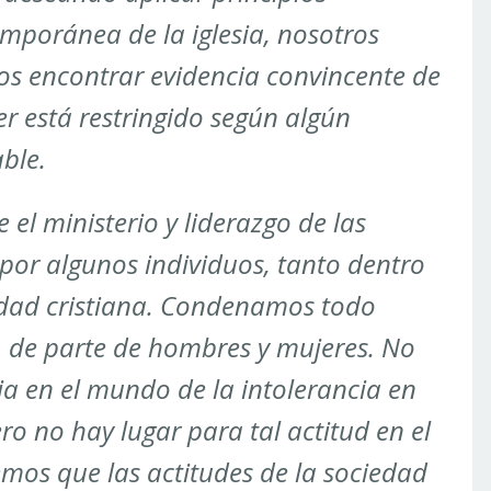
emporánea de la iglesia, nosotros
s encontrar evidencia convincente de
er está restringido según algún
ble.
el ministerio y liderazgo de las
por algunos individuos, tanto dentro
dad cristiana. Condenamos todo
, de parte de hombres y mujeres. No
a en el mundo de la intolerancia en
ero no hay lugar para tal actitud en el
mos que las actitudes de la sociedad