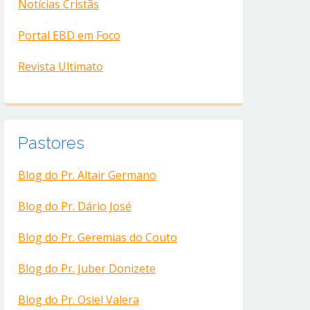
Notícias Cristãs
Portal EBD em Foco
Revista Ultimato
Pastores
Blog do Pr. Altair Germano
Blog do Pr. Dário José
Blog do Pr. Geremias do Couto
Blog do Pr. Juber Donizete
Blog do Pr. Osiel Valera