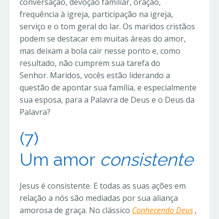
conversação, devoção familiar, oração,
frequência à igreja, participação na igreja,
serviço e o tom geral do lar. Os maridos cristãos
podem se destacar em muitas áreas do amor,
mas deixam a bola cair nesse ponto e, como
resultado, não cumprem sua tarefa do
Senhor. Maridos, vocês estão liderando a
questão de apontar sua família, e especialmente
sua esposa, para a Palavra de Deus e o Deus da
Palavra?
(7)
Um
amor
consistente
Jesus é consistente. E todas as suas ações em
relação a nós são mediadas por sua aliança
amorosa de graça. No clássico
Conhecendo Deus
,