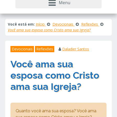
Menu
Você está em:
Início
Devocionais
Reflexões
Você ama sua esposa como Cristo ama sua Igreja?
Devocionais
Reflexões
Daladier Santos
Você ama sua
esposa como Cristo
ama sua Igreja?
Quanto você ama sua esposa? Você ama