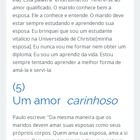
amor qualificado. O marido conhece bem a
esposa. Ele a conhece e entende. O marido deve
estar sempre estudando e aprendendo sua
esposa. Eu brinquei que sou um estudante
vitalício na Universidade de Christie[minha
esposa]. Eu nunca vou me formar nem obter um
diploma; Eu sou um aprendiz da vida. Estou
sempre tentando aprender a melhor forma de
amá-la e servi-la.
(5)
Um
amor
carinhoso
Paulo escreve: “
Da mesma maneira que os
maridos devem amar suas esposas como seus
próprios corpos. Quem ama sua esposa, ama a si