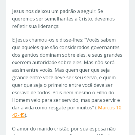
Jesus nos deixou um padrão a seguir. Se
queremos ser semelhantes a Cristo, devemos
refletir sua liderança:
E Jesus chamou-os e disse-lhes: “
Vocês sabem
que aqueles que são considerados governantes
dos gentios dominam sobre eles, e seus grandes
exercem autoridade sobre eles. Mas não será
assim entre vocês. Mas quem quer que seja
grande entre você deve ser seu servo, e quem
quer que seja o primeiro entre você deve ser
escravo de todos. Pois nem mesmo o Filho do
Homem veio para ser servido, mas para servir e
dar a vida como resgate por muitos”
(
Marcos 10:
42-45
).
O amor do marido cristão por sua esposa não