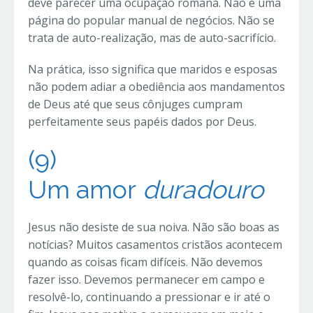
deve parecer uma ocupação romana. Não é uma
página do popular manual de negócios. Não se
trata de auto-realização, mas de auto-sacrifício.
Na prática, isso significa que maridos e esposas
não podem adiar a obediência aos mandamentos
de Deus até que seus cônjuges cumpram
perfeitamente seus papéis dados por Deus.
(9)
Um
amor
duradouro
Jesus não desiste de sua noiva. Não são boas as
notícias? Muitos casamentos cristãos acontecem
quando as coisas ficam difíceis. Não devemos
fazer isso. Devemos permanecer em campo e
resolvê-lo, continuando a pressionar e ir até o