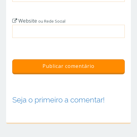
Website
ou Rede Social
Seja o primeiro a comentar!