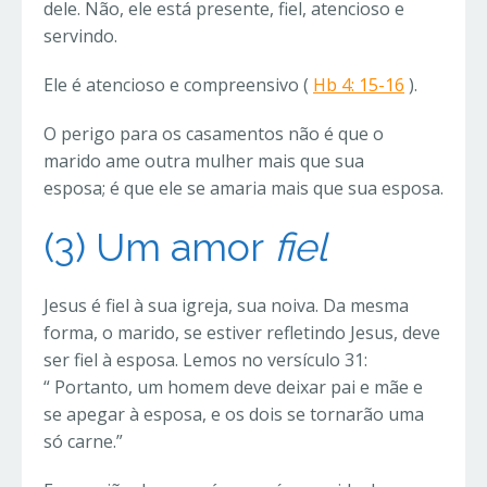
dele. Não, ele está presente, fiel, atencioso e
servindo.
Ele é atencioso e compreensivo (
Hb 4: 15-16
).
O perigo para os casamentos não é que o
marido ame outra mulher mais que sua
esposa; é que ele se amaria mais que sua esposa.
(3) Um
amor
fiel
Jesus é fiel à sua igreja, sua noiva. Da mesma
forma, o marido, se estiver refletindo Jesus, deve
ser fiel à esposa. Lemos no versículo 31:
“
Portanto, um homem deve deixar pai e mãe e
se apegar à esposa, e os dois se tornarão uma
só carne.”