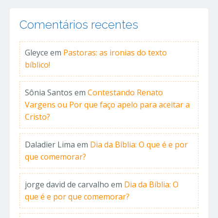
Comentários recentes
Gleyce
em
Pastoras: as ironias do texto
bíblico!
Sônia Santos
em
Contestando Renato
Vargens ou Por que faço apelo para aceitar a
Cristo?
Daladier Lima
em
Dia da Bíblia: O que é e por
que comemorar?
jorge david de carvalho
em
Dia da Bíblia: O
que é e por que comemorar?