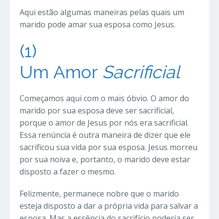
Aqui estão algumas maneiras pelas quais um
marido pode amar sua esposa como Jesus.
(1)
Um
Amor
Sacrificial
Começamos aqui com o mais óbvio. O amor do
marido por sua esposa deve ser sacrificial,
porque o amor de Jesus por nós era sacrificial.
Essa renúncia é outra maneira de dizer que ele
sacrificou sua vida por sua esposa. Jesus morreu
por sua noiva e, portanto, o marido deve estar
disposto a fazer o mesmo.
Felizmente, permanece nobre que o marido
esteja disposto a dar a própria vida para salvar a
esposa. Mas a essência do sacrifício poderia ser