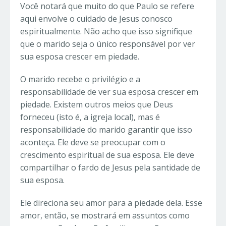
Você notará que muito do que Paulo se refere
aqui envolve o cuidado de Jesus conosco
espiritualmente. Não acho que isso signifique
que o marido seja o único responsável por ver
sua esposa crescer em piedade.
O marido recebe o privilégio e a
responsabilidade de ver sua esposa crescer em
piedade. Existem outros meios que Deus
forneceu (isto é, a igreja local), mas é
responsabilidade do marido garantir que isso
aconteça. Ele deve se preocupar com o
crescimento espiritual de sua esposa. Ele deve
compartilhar o fardo de Jesus pela santidade de
sua esposa.
Ele direciona seu amor para a piedade dela. Esse
amor, então, se mostrará em assuntos como