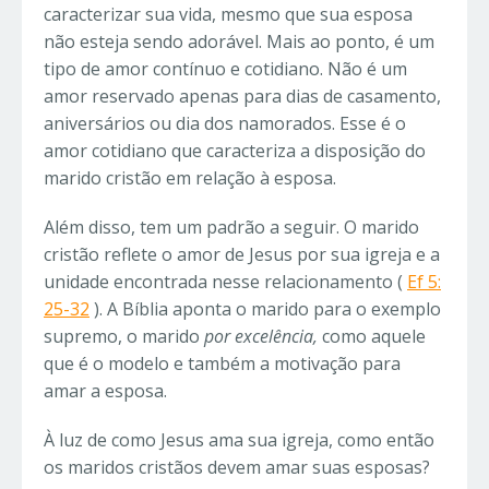
caracterizar sua vida, mesmo que sua esposa
não esteja sendo adorável. Mais ao ponto, é um
tipo de amor contínuo e cotidiano. Não é um
amor reservado apenas para dias de casamento,
aniversários ou dia dos namorados. Esse é o
amor cotidiano que caracteriza a disposição do
marido cristão em relação à esposa.
Além disso, tem um padrão a seguir. O marido
cristão reflete o amor de Jesus por sua igreja e a
unidade encontrada nesse relacionamento (
Ef 5:
25-32
). A Bíblia aponta o marido para o exemplo
supremo, o marido
por excelência,
como aquele
que é o modelo e também a motivação para
amar a esposa.
À luz de como Jesus ama sua igreja, como então
os maridos cristãos devem amar suas esposas?