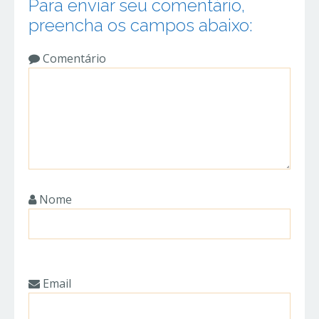
Para enviar seu comentário,
preencha os campos abaixo:
Comentário
Nome
Email