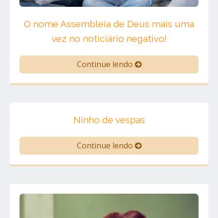
O nome Assembleia de Deus mais uma
vez no noticiário negativo!
Continue lendo
Ninho de vespas
Continue lendo