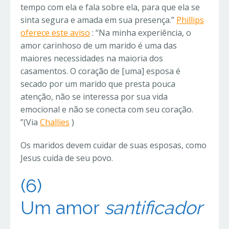
tempo com ela e fala sobre ela, para que ela se
sinta segura e amada em sua presença.”
Phillips
oferece este aviso
: “Na minha experiência, o
amor carinhoso de um marido é uma das
maiores necessidades na maioria dos
casamentos. O coração de [uma] esposa é
secado por um marido que presta pouca
atenção, não se interessa por sua vida
emocional e não se conecta com seu coração.
”(Via
Challies
)
Os maridos devem cuidar de suas esposas, como
Jesus cuida de seu povo.
(6)
Um
amor
santificador