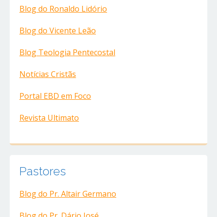
Blog do Ronaldo Lidório
Blog do Vicente Leão
Blog Teologia Pentecostal
Notícias Cristãs
Portal EBD em Foco
Revista Ultimato
Pastores
Blog do Pr. Altair Germano
Blog do Pr. Dário José