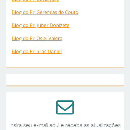
Blog do Pr. Geremias do Couto
Blog do Pr. Juber Donizete
Blog do Pr. Osiel Valera
Blog do Pr. Silas Daniel
Insira seu e-mail aqui e receba as atualizações