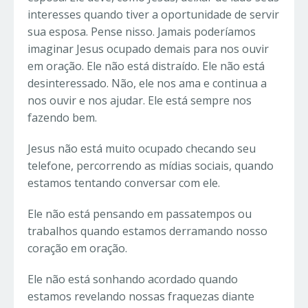
interesses quando tiver a oportunidade de servir
sua esposa. Pense nisso. Jamais poderíamos
imaginar Jesus ocupado demais para nos ouvir
em oração. Ele não está distraído. Ele não está
desinteressado. Não, ele nos ama e continua a
nos ouvir e nos ajudar. Ele está sempre nos
fazendo bem.
Jesus não está muito ocupado checando seu
telefone, percorrendo as mídias sociais, quando
estamos tentando conversar com ele.
Ele não está pensando em passatempos ou
trabalhos quando estamos derramando nosso
coração em oração.
Ele não está sonhando acordado quando
estamos revelando nossas fraquezas diante