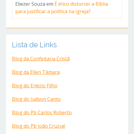
Eliezer Souza
em
É ético distorcer a Bíblia
para justificar a política na Igreja?
Lista de Links
Blog da Confeitaria Cristã
Blog da Ellen Tâmara
Blog do Enézio Filho
Blog do Judson Canto
Blog do Pb Carlos Roberto
Blog do Pb João Cruzué