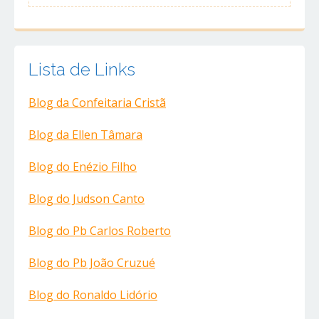
Lista de Links
Blog da Confeitaria Cristã
Blog da Ellen Tâmara
Blog do Enézio Filho
Blog do Judson Canto
Blog do Pb Carlos Roberto
Blog do Pb João Cruzué
Blog do Ronaldo Lidório