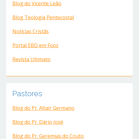
Blog do Vicente Leão
Blog Teologia Pentecostal
Notícias Cristãs
Portal EBD em Foco
Revista Ultimato
Pastores
Blog do Pr. Altair Germano
Blog do Pr. Dário José
Blog do Pr. Geremias do Couto