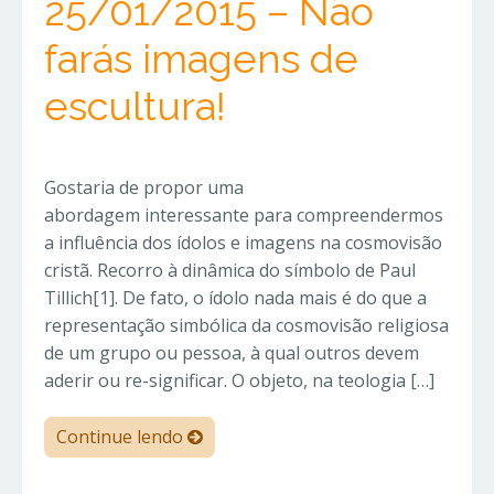
25/01/2015 – Não
farás imagens de
escultura!
Gostaria de propor uma
abordagem interessante para compreendermos
a influência dos ídolos e imagens na cosmovisão
cristã. Recorro à dinâmica do símbolo de Paul
Tillich[1]. De fato, o ídolo nada mais é do que a
representação simbólica da cosmovisão religiosa
de um grupo ou pessoa, à qual outros devem
aderir ou re-significar. O objeto, na teologia […]
Continue lendo