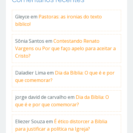
Gleyce
em
Pastoras: as ironias do texto
bíblico!
Sônia Santos
em
Contestando Renato
Vargens ou Por que faço apelo para aceitar a
Cristo?
Daladier Lima
em
Dia da Bíblia: O que é e por
que comemorar?
jorge david de carvalho
em
Dia da Bíblia: O
que é e por que comemorar?
Eliezer Souza
em
É ético distorcer a Bíblia
para justificar a política na Igreja?