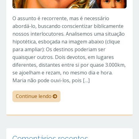
O assunto é recorrente, mas é necessário
abordá-lo, buscando conscientizar biblicamente
nossos interlocutores. Analisemos uma situação
hipotética, esboçada na imagem abaixo (clique
para ampliar): Os destinos poderiam ser
quaisquer outros. Dois devotos, em lugares
diferentes, distantes entre si por quase 3.000km,
se ajoelham e rezam, no mesmo dia e hora.
Maria não pode ouvi-los, pois […]
Continue lendo
Comentários recentes