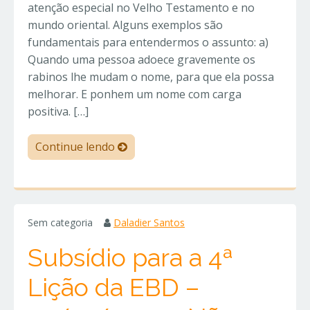
atenção especial no Velho Testamento e no
mundo oriental. Alguns exemplos são
fundamentais para entendermos o assunto: a)
Quando uma pessoa adoece gravemente os
rabinos lhe mudam o nome, para que ela possa
melhorar. E ponhem um nome com carga
positiva. […]
Continue lendo
Sem categoria
Daladier Santos
Subsídio para a 4ª
Lição da EBD –