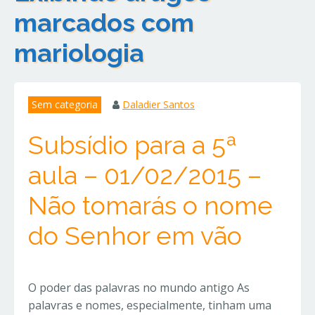
marcados com
mariologia
Sem categoria
Daladier Santos
Subsídio para a 5ª
aula – 01/02/2015 –
Não tomarás o nome
do Senhor em vão
O poder das palavras no mundo antigo As
palavras e nomes, especialmente, tinham uma