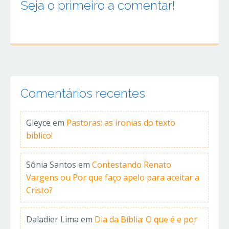
Seja o primeiro a comentar!
Comentários recentes
Gleyce
em
Pastoras: as ironias do texto
bíblico!
Sônia Santos
em
Contestando Renato
Vargens ou Por que faço apelo para aceitar a
Cristo?
Daladier Lima
em
Dia da Bíblia: O que é e por