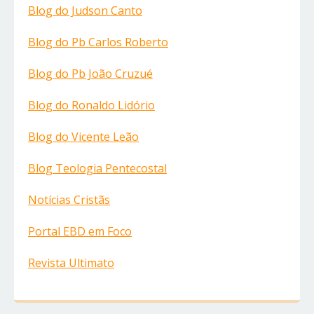
Blog do Judson Canto
Blog do Pb Carlos Roberto
Blog do Pb João Cruzué
Blog do Ronaldo Lidório
Blog do Vicente Leão
Blog Teologia Pentecostal
Notícias Cristãs
Portal EBD em Foco
Revista Ultimato