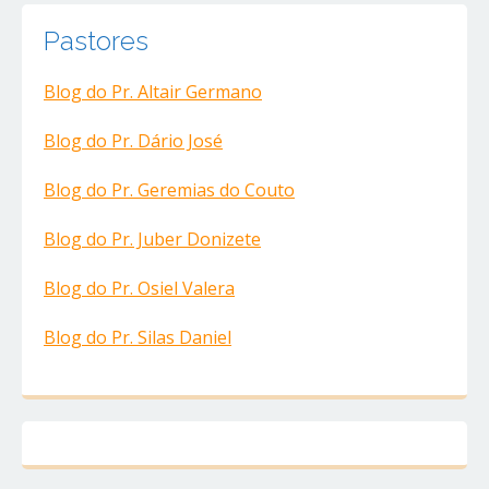
Pastores
Blog do Pr. Altair Germano
Blog do Pr. Dário José
Blog do Pr. Geremias do Couto
Blog do Pr. Juber Donizete
Blog do Pr. Osiel Valera
Blog do Pr. Silas Daniel