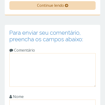
Continue lendo
Para enviar seu comentário,
preencha os campos abaixo:
Comentário
Nome