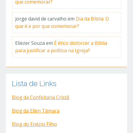
que comemorar?
jorge david de carvalho
em
Dia da Bíblia: O
que é e por que comemorar?
Eliezer Souza
em
É ético distorcer a Bíblia
para justificar a política na Igreja?
Lista de Links
Blog da Confeitaria Cristã
Blog da Ellen Tâmara
Blog do Enézio Filho