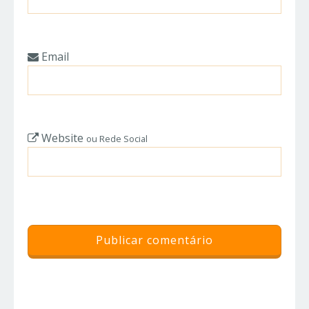
Email
Website
ou Rede Social