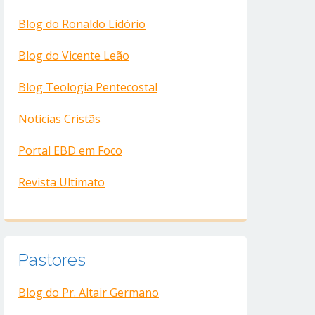
Blog do Ronaldo Lidório
Blog do Vicente Leão
Blog Teologia Pentecostal
Notícias Cristãs
Portal EBD em Foco
Revista Ultimato
Pastores
Blog do Pr. Altair Germano