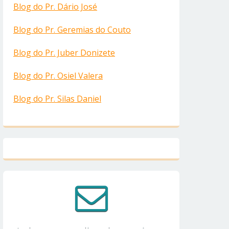
Blog do Pr. Dário José
Blog do Pr. Geremias do Couto
Blog do Pr. Juber Donizete
Blog do Pr. Osiel Valera
Blog do Pr. Silas Daniel